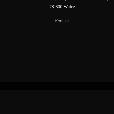
78-600 Wałcz
Kontakt